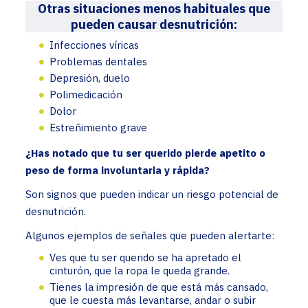
Otras situaciones menos habituales que
pueden causar desnutrición:
Infecciones víricas
Problemas dentales
Depresión, duelo
Polimedicación
Dolor
Estreñimiento grave
¿Has notado que tu ser querido pierde apetito o
peso de forma involuntaria y rápida?
Son signos que pueden indicar un riesgo potencial de
desnutrición.
Algunos ejemplos de señales que pueden alertarte:
Ves que tu ser querido se ha apretado el
cinturón, que la ropa le queda grande.
Tienes la impresión de que está más cansado,
que le cuesta más levantarse, andar o subir