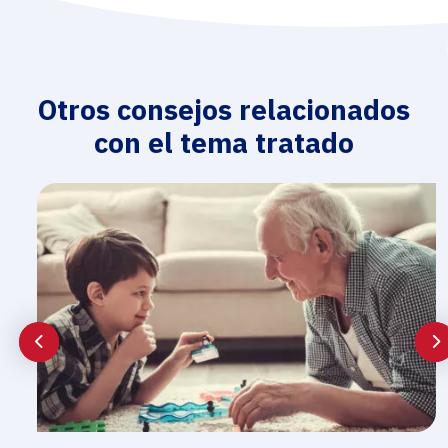
Otros consejos relacionados
con el tema tratado