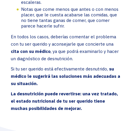
escaleras.
Notas que come menos que antes o con menos
placer, que le cuesta acabarse las comidas, que
no tiene tantas ganas de comer, que comer
parece hacerle sufrir.
En todos los casos, deberías comentar el problema
con tu ser querido y aconsejarle que concierte una
cita con su médico
, ya que podrá examinarlo y hacer
un diagnóstico de desnutrición.
Si tu ser querido está efectivamente desnutrido,
su
médico le sugerirá las soluciones más adecuadas a
su situación.
La desnutrición puede revertirse: una vez tratado,
el estado nutricional de tu ser querido tiene
muchas posibilidades de mejorar.