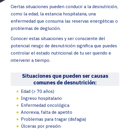
Ciertas situaciones pueden conducir a la desnutrición,
como la edad, la estancia hospitalaria, una
enfermedad que consuma las reservas energéticas o
problemas de deglución.
Conocer estas situaciones y ser consciente del
potencial riesgo de desnutrición significa que puedes
controlar el estado nutricional de tu ser querido e
intervenir a tiempo.
Situaciones que pueden ser causas
comunes de desnutrición:
Edad (> 70 años)
Ingreso hospitalario
Enfermedad oncológica
Anorexia, falta de apetito
Problemas para tragar (disfagia)
Úlceras por presión